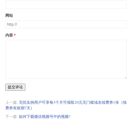
网站
内容
提交评论
上一篇:
无忧实例用户可享每3个月可领取20元无门槛域名续费券1张（续
费券有效期7天）
下一篇:
如何下载微信视频号中的视频?