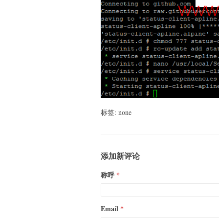
标签: none
添加新评论
称呼
Email