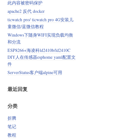
此内容被密码保护
apache2 反代 docker
ticwatch pro/ ticwatch pro 4G安装儿
童微信/蓝微信教程
Windows下随身WIFI实现负载均衡
和分流
ESP8266+海凌科ld2410b/ld2410C
DIY人在传感器esphome yaml配置文
件
ServerStatus客户端alpine可用
最近回复
分类
折腾
笔记
教程