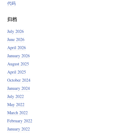
代码
归档
July 2026
June 2026
April 2026
January 2026
August 2025
April 2025
October 2024
January 2024
July 2022
May 2022
March 2022
February 2022
January 2022