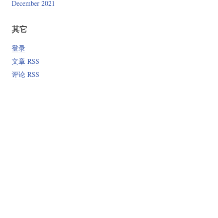
December 2021
其它
登录
文章 RSS
评论 RSS